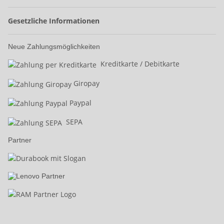
Gesetzliche Informationen
Neue Zahlungsmöglichkeiten
Kreditkarte / Debitkarte
Giropay
Paypal
SEPA
Partner