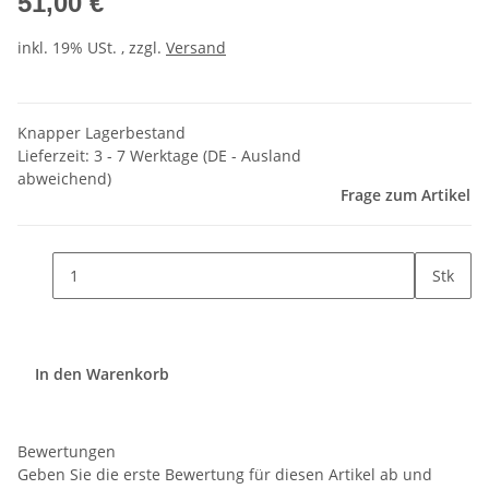
51,00 €
inkl. 19% USt. , zzgl.
Versand
Knapper Lagerbestand
Lieferzeit:
3 - 7 Werktage
(DE - Ausland
abweichend)
Frage zum Artikel
Stk
In den Warenkorb
Bewertungen
Geben Sie die erste Bewertung für diesen Artikel ab und