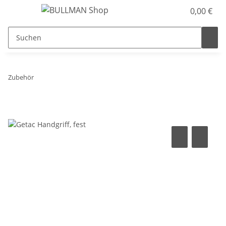
0,00 €
Zubehör