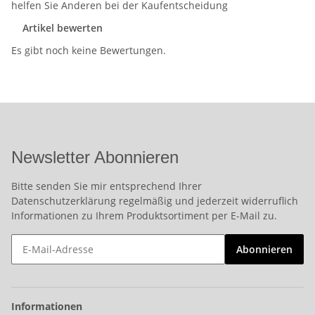
helfen Sie Anderen bei der Kaufentscheidung
Artikel bewerten
Es gibt noch keine Bewertungen.
Newsletter Abonnieren
Bitte senden Sie mir entsprechend Ihrer
Datenschutzerklärung
regelmäßig und jederzeit widerruflich
Informationen zu Ihrem Produktsortiment per E-Mail zu.
Abonnieren
Informationen