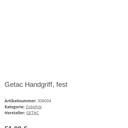
Getac Handgriff, fest
Artikelnummer:
308004
Kategorie:
Zubehör
Hersteller:
GETAC