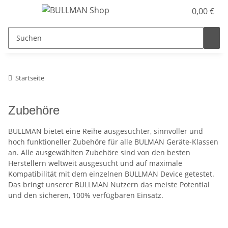
0,00 €
Startseite
Zubehöre
BULLMAN bietet eine Reihe ausgesuchter, sinnvoller und
hoch funktioneller Zubehöre für alle BULMAN Geräte-Klassen
an. Alle ausgewählten Zubehöre sind von den besten
Herstellern weltweit ausgesucht und auf maximale
Kompatibilität mit dem einzelnen BULLMAN Device getestet.
Das bringt unserer BULLMAN Nutzern das meiste Potential
und den sicheren, 100% verfügbaren Einsatz.