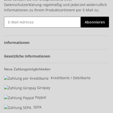
Datenschutzerklärung
regelmäßig und jederzeit widerruflich
Informationen zu Ihrem Produktsortiment per E-Mail zu.
Abonnieren
Informationen
Gesetzliche Informationen
Neue Zahlungsmöglichkeiten
Kreditkarte / Debitkarte
Giropay
Paypal
SEPA