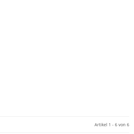
Artikel 1 - 6 von 6