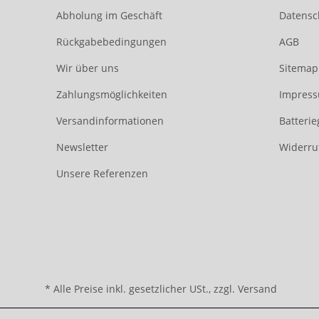
Abholung im Geschäft
Datensc
Rückgabebedingungen
AGB
Wir über uns
Sitemap
Zahlungsmöglichkeiten
Impres
Versandinformationen
Batteri
Newsletter
Widerru
Unsere Referenzen
* Alle Preise inkl. gesetzlicher USt., zzgl.
Versand