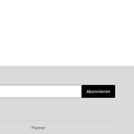
Abonnieren
Partner