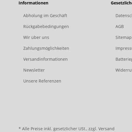
Informationen
Gesetzlic
Abholung im Geschäft
Datensc
Rückgabebedingungen
AGB
Wir über uns
Sitemap
Zahlungsmöglichkeiten
Impres
Versandinformationen
Batteri
Newsletter
Widerru
Unsere Referenzen
* Alle Preise inkl. gesetzlicher USt., zzgl.
Versand