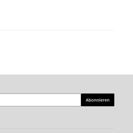
Abonnieren