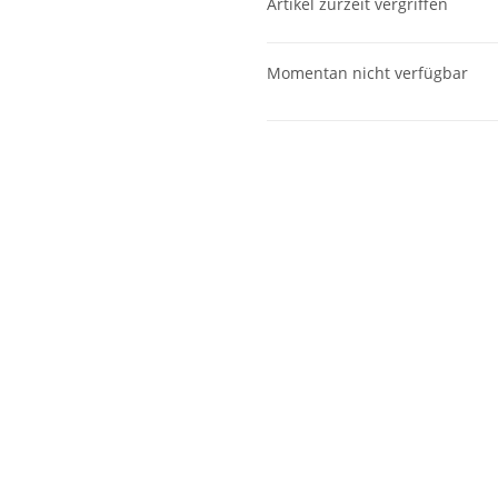
Artikel zurzeit vergriffen
Momentan nicht verfügbar