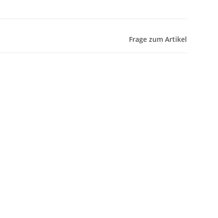
Frage zum Artikel