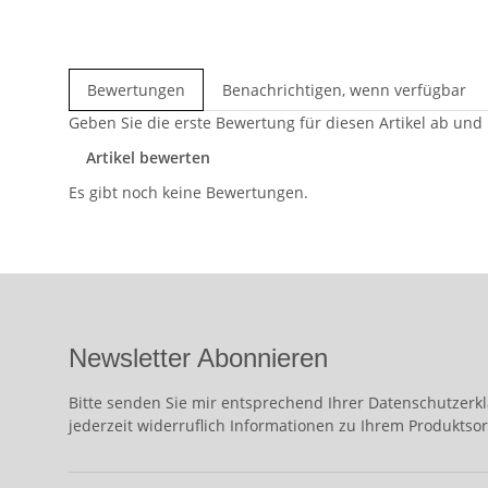
Bewertungen
Benachrichtigen, wenn verfügbar
Geben Sie die erste Bewertung für diesen Artikel ab und
Artikel bewerten
Es gibt noch keine Bewertungen.
Newsletter Abonnieren
Bitte senden Sie mir entsprechend Ihrer
Datenschutzerk
jederzeit widerruflich Informationen zu Ihrem Produktsor