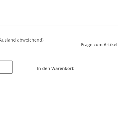
 Ausland abweichend)
Frage zum Artikel
In den Warenkorb