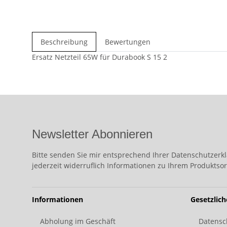
Beschreibung
Bewertungen
Ersatz Netzteil 65W für Durabook S 15 2
Newsletter Abonnieren
Bitte senden Sie mir entsprechend Ihrer
Datenschutzerk
jederzeit widerruflich Informationen zu Ihrem Produktsor
Informationen
Gesetzlic
Abholung im Geschäft
Datensc