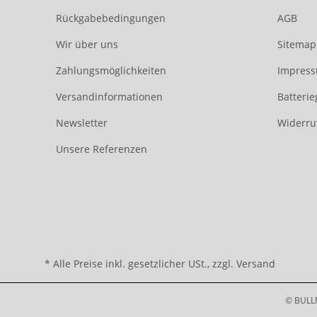
Rückgabebedingungen
AGB
Wir über uns
Sitemap
Zahlungsmöglichkeiten
Impres
Versandinformationen
Batteri
Newsletter
Widerru
Unsere Referenzen
* Alle Preise inkl. gesetzlicher USt., zzgl.
Versand
© BULL