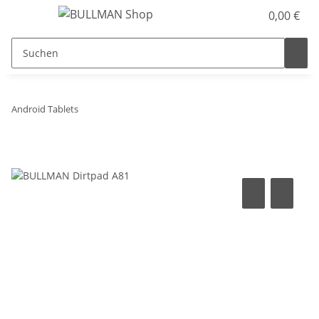
0,00 €
Android Tablets