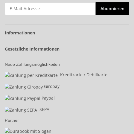
Abonnieren
Informationen
Gesetzliche Informationen
Neue Zahlungsmöglichkeiten
Kreditkarte / Debitkarte
Giropay
Paypal
SEPA
Partner