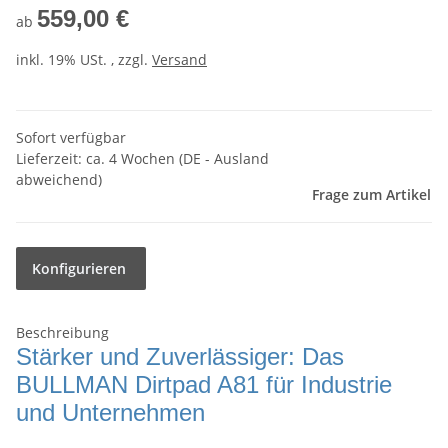
559,00 €
ab
inkl. 19% USt. , zzgl.
Versand
Sofort verfügbar
Lieferzeit:
ca. 4 Wochen
(DE - Ausland
abweichend)
Frage zum Artikel
Konfigurieren
Beschreibung
Stärker und Zuverlässiger: Das
BULLMAN Dirtpad A81 für Industrie
und Unternehmen