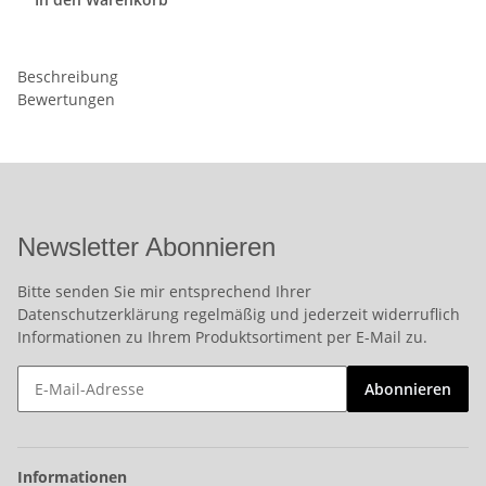
Beschreibung
Bewertungen
Newsletter Abonnieren
Bitte senden Sie mir entsprechend Ihrer
Datenschutzerklärung
regelmäßig und jederzeit widerruflich
Informationen zu Ihrem Produktsortiment per E-Mail zu.
Abonnieren
Informationen