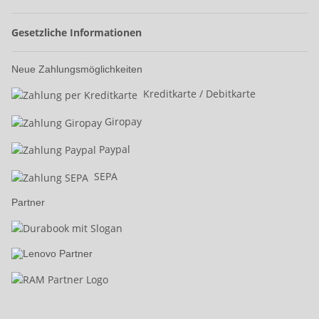
Gesetzliche Informationen
Neue Zahlungsmöglichkeiten
Kreditkarte / Debitkarte
Giropay
Paypal
SEPA
Partner