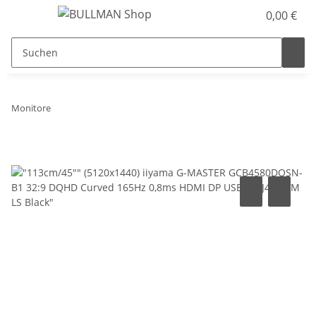
0,00 €
Monitore