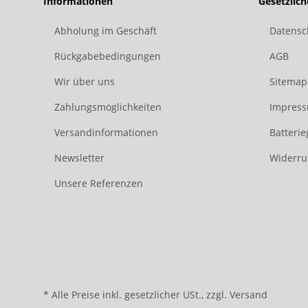
Informationen
Gesetzlic
Abholung im Geschäft
Datensc
Rückgabebedingungen
AGB
Wir über uns
Sitemap
Zahlungsmöglichkeiten
Impres
Versandinformationen
Batteri
Newsletter
Widerru
Unsere Referenzen
* Alle Preise inkl. gesetzlicher USt., zzgl.
Versand