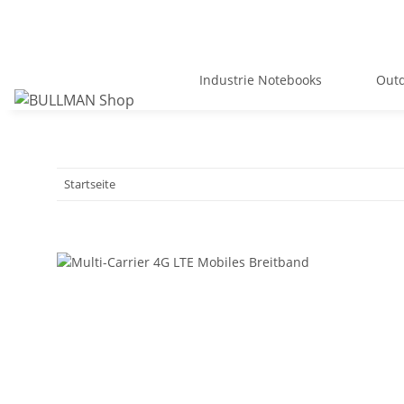
Industrie Notebooks
Outd
Startseite