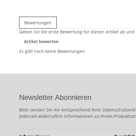
Bewertungen
Geben Sie die erste Bewertung für diesen Artikel ab und
Artikel bewerten
Es gibt noch keine Bewertungen.
Newsletter Abonnieren
Bitte senden Sie mir entsprechend Ihrer
Datenschutzerk
jederzeit widerruflich Informationen zu Ihrem Produktsor