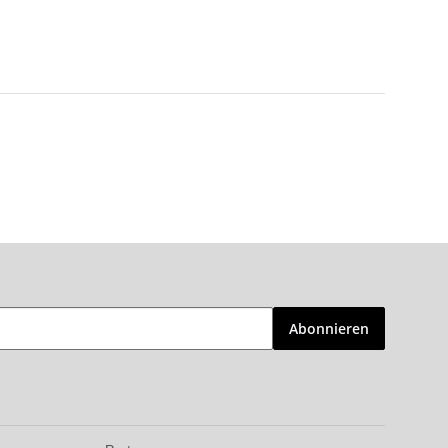
Abonnieren