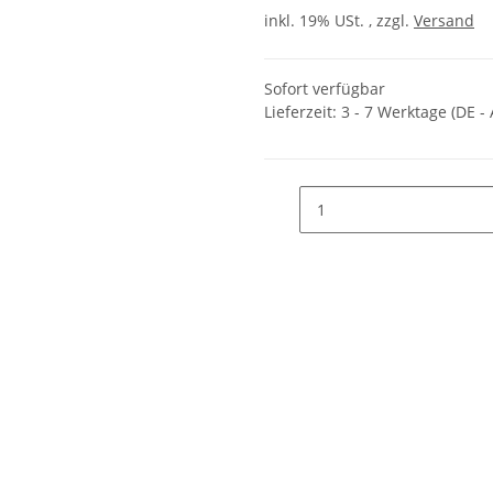
inkl. 19% USt. , zzgl.
Versand
Sofort verfügbar
Lieferzeit:
3 - 7 Werktage
(DE -