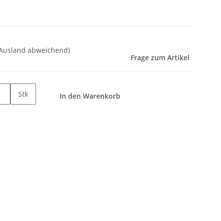
 Ausland abweichend)
Frage zum Artikel
Stk
In den Warenkorb