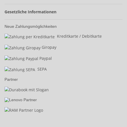
Gesetzliche Informationen
Neue Zahlungsmöglichkeiten
Kreditkarte / Debitkarte
Giropay
Paypal
SEPA
Partner