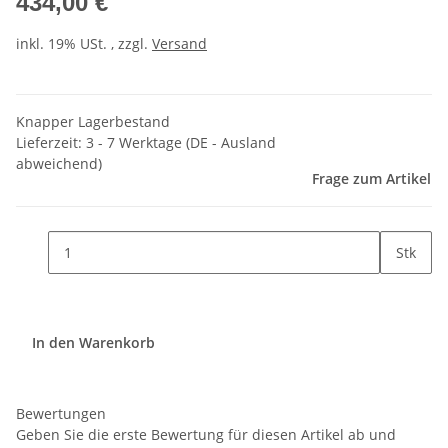
434,00 €
inkl. 19% USt. , zzgl.
Versand
Knapper Lagerbestand
Lieferzeit:
3 - 7 Werktage
(DE - Ausland
abweichend)
Frage zum Artikel
Stk
In den Warenkorb
Bewertungen
Geben Sie die erste Bewertung für diesen Artikel ab und