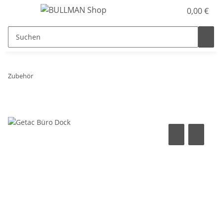
0,00 €
Zubehör