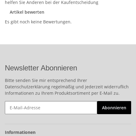
helfen Sie Anderen bei der Kaufentscheidung
Artikel bewerten
Es gibt noch keine Bewertungen.
Newsletter Abonnieren
Bitte senden Sie mir entsprechend Ihrer
Datenschutzerklärung
regelmäßig und jederzeit widerruflich
Informationen zu Ihrem Produktsortiment per E-Mail zu.
Abonnieren
Informationen