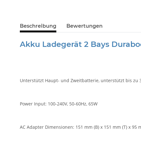
Beschreibung
Bewertungen
Akku Ladegerät 2 Bays Duraboo
Unterstützt Haupt- und Zweitbatterie, unterstützt bis zu
Power Input: 100-240V, 50-60Hz, 65W
AC Adapter Dimensionen: 151 mm (B) x 151 mm (T) x 95 