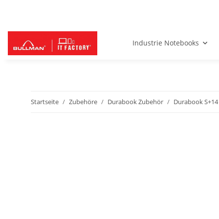
Industrie Notebooks
Startseite
Zubehöre
Durabook Zubehör
Durabook S+14