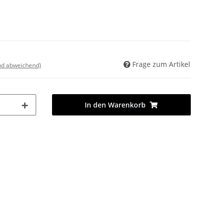
Frage zum Artikel
nd abweichend)
In den Warenkorb